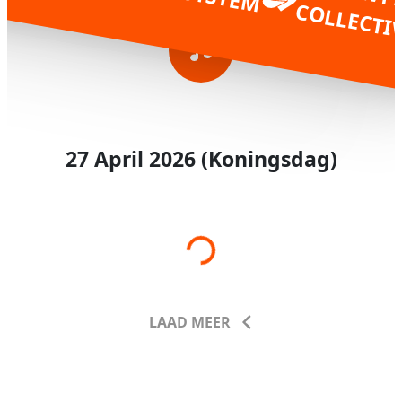
27 April 2026 (koningsdag)
Loading…
LAAD MEER