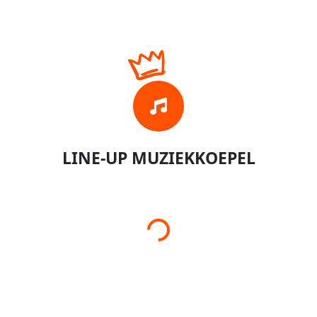
LINE-UP MUZIEKKOEPEL
Loading…