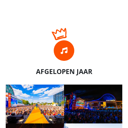
AFGELOPEN JAAR