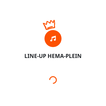
LINE-UP HEMA-PLEIN
Loading…